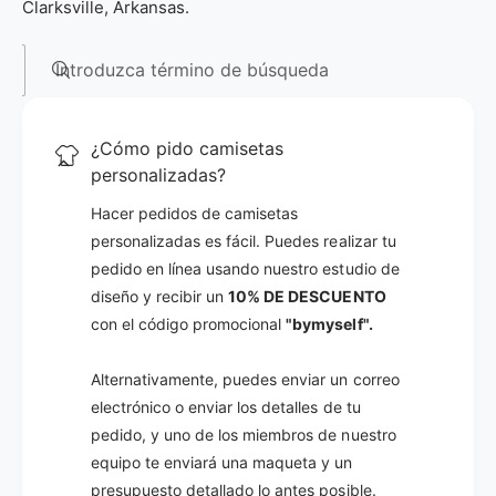
Clarksville, Arkansas.
Introduzca término de búsqueda
¿Cómo pido camisetas
personalizadas?
Hacer pedidos de camisetas
personalizadas es fácil. Puedes realizar tu
pedido en línea usando nuestro estudio de
diseño y recibir un
10% DE DESCUENTO
con el código promocional
"bymyself".
Alternativamente, puedes enviar un correo
electrónico o enviar los detalles de tu
pedido, y uno de los miembros de nuestro
equipo te enviará una maqueta y un
presupuesto detallado lo antes posible.