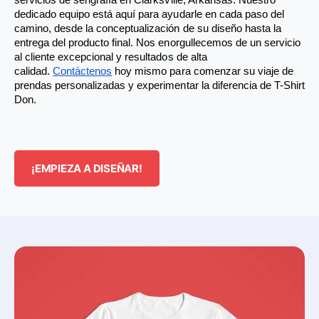
servicios de serigrafía en Clarksville, Arkansas. Nuestro 
dedicado equipo está aquí para ayudarle en cada paso del 
camino, desde la conceptualización de su diseño hasta la 
entrega del producto final. Nos enorgullecemos de un servicio 
al cliente excepcional y resultados de alta 
calidad.
Contáctenos
 hoy mismo para comenzar su viaje de 
prendas personalizadas y experimentar la diferencia de T-Shirt 
Don.
¡EMPIEZA A DISEÑAR!