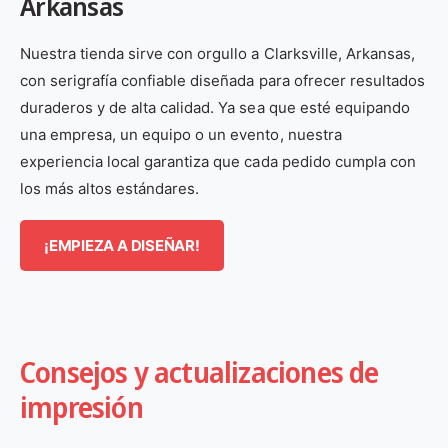
Arkansas
Nuestra tienda sirve con orgullo a Clarksville, Arkansas,
con serigrafía confiable diseñada para ofrecer resultados
duraderos y de alta calidad. Ya sea que esté equipando
una empresa, un equipo o un evento, nuestra
experiencia local garantiza que cada pedido cumpla con
los más altos estándares.
¡EMPIEZA A DISEÑAR!
Consejos y actualizaciones de
impresión