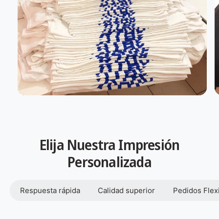
Elija Nuestra Impresión
Personalizada
Respuesta rápida
Calidad superior
Pedidos Flex