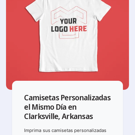
Camisetas Personalizadas
el Mismo Día en
Clarksville, Arkansas
Imprima sus camisetas personalizadas