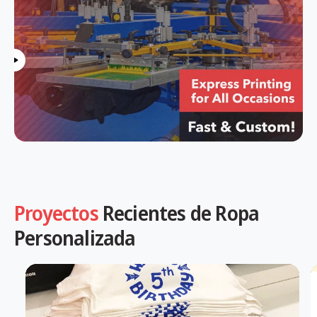
Proyectos
Recientes de Ropa
Personalizada