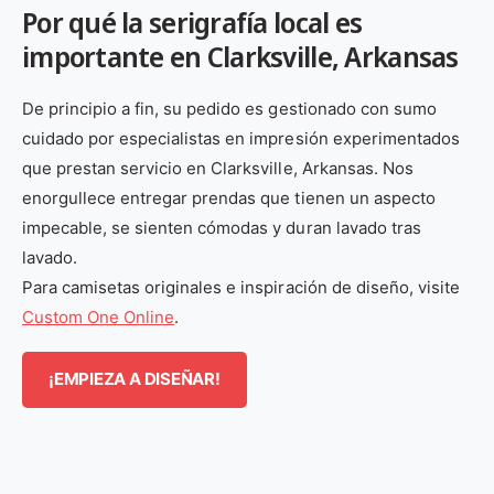
Por qué la serigrafía local es
importante en Clarksville, Arkansas
De principio a fin, su pedido es gestionado con sumo
cuidado por especialistas en impresión experimentados
que prestan servicio en Clarksville, Arkansas. Nos
enorgullece entregar prendas que tienen un aspecto
impecable, se sienten cómodas y duran lavado tras
lavado.
Para camisetas originales e inspiración de diseño, visite
Custom One Online
.
¡EMPIEZA A DISEÑAR!