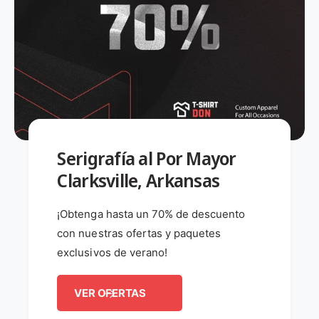
Serigrafía al Por Mayor
Clarksville, Arkansas
¡Obtenga hasta un 70% de descuento
con nuestras ofertas y paquetes
exclusivos de verano!
VER OFERTAS