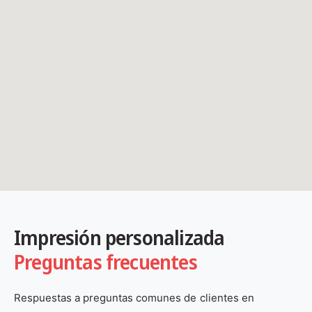
Impresión personalizada
Preguntas frecuentes
Respuestas a preguntas comunes de clientes en