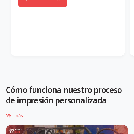
Cómo funciona nuestro proceso
de impresión personalizada
Ver más