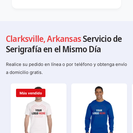
Clarksville
,
Arkansas
Servicio de
Serigrafía en el Mismo Día
Realice su pedido en línea o por teléfono y obtenga envío
a domicilio gratis.
Más vendido