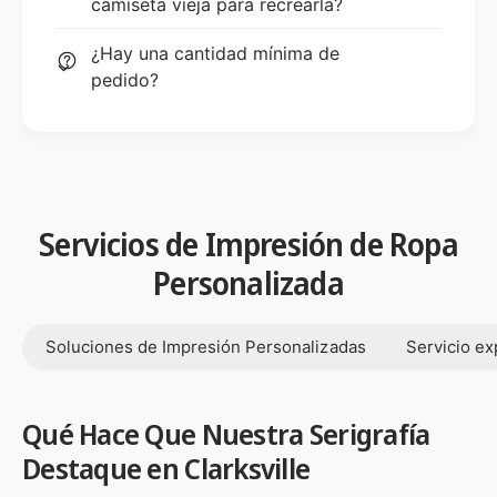
camiseta vieja para recrearla?
¿Hay una cantidad mínima de
pedido?
Servicios de Impresión de Ropa
Personalizada
Soluciones de Impresión Personalizadas
Servicio ex
Qué Hace Que Nuestra Serigrafía
Destaque en Clarksville