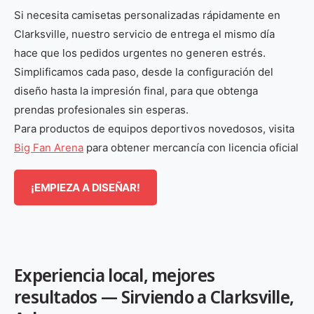
Si necesita camisetas personalizadas rápidamente en
Clarksville, nuestro servicio de entrega el mismo día
hace que los pedidos urgentes no generen estrés.
Simplificamos cada paso, desde la configuración del
diseño hasta la impresión final, para que obtenga
prendas profesionales sin esperas.
Para productos de equipos deportivos novedosos, visita
Big Fan Arena
para obtener mercancía con licencia oficial
¡EMPIEZA A DISEÑAR!
Experiencia local, mejores
resultados — Sirviendo a Clarksville,