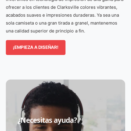
ofrecer a los clientes de Clarksville colores vibrantes,
acabados suaves e impresiones duraderas. Ya sea una
sola camiseta o una gran tirada a granel, mantenemos
una calidad superior de principio a fin.
¡EMPIEZA A DISEÑAR!
¿Necesitas ayuda?