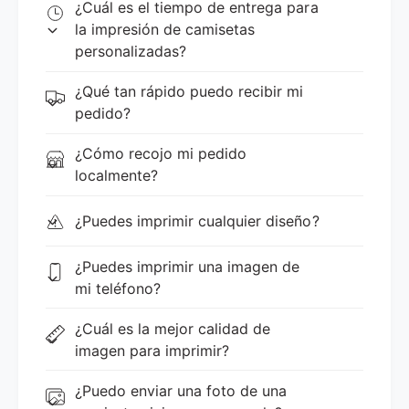
¿Cuál es el tiempo de entrega para
la impresión de camisetas
personalizadas?
¿Qué tan rápido puedo recibir mi
pedido?
¿Cómo recojo mi pedido
localmente?
¿Puedes imprimir cualquier diseño?
¿Puedes imprimir una imagen de
mi teléfono?
¿Cuál es la mejor calidad de
imagen para imprimir?
¿Puedo enviar una foto de una