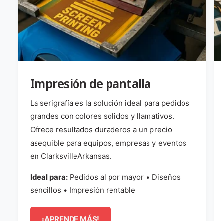
Impresión de pantalla
La serigrafía es la solución ideal para pedidos
grandes con colores sólidos y llamativos.
Ofrece resultados duraderos a un precio
asequible para equipos, empresas y eventos
en ClarksvilleArkansas.
Ideal para:
Pedidos al por mayor • Diseños
sencillos • Impresión rentable
¡APRENDE MÁS!