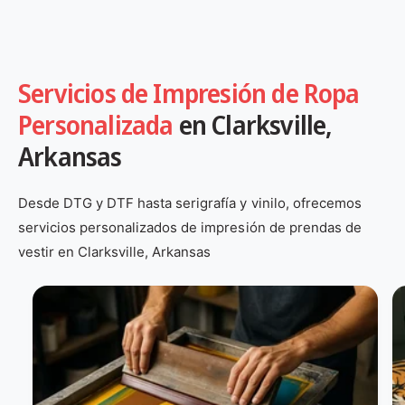
Servicios de Impresión de Ropa
Personalizada
en Clarksville,
Arkansas
Desde DTG y DTF hasta serigrafía y vinilo, ofrecemos
servicios personalizados de impresión de prendas de
vestir en Clarksville, Arkansas