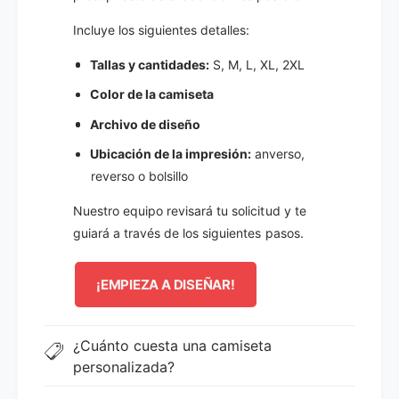
Incluye los siguientes detalles:
Tallas y cantidades:
S, M, L, XL, 2XL
Color de la camiseta
Archivo de diseño
Ubicación de la impresión:
anverso,
reverso o bolsillo
Nuestro equipo revisará tu solicitud y te
guiará a través de los siguientes pasos.
¡EMPIEZA A DISEÑAR!
¿Cuánto cuesta una camiseta
personalizada?