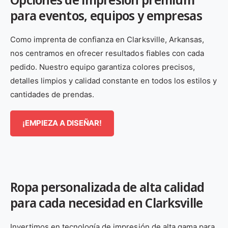
para eventos, equipos y empresas
Como imprenta de confianza en Clarksville, Arkansas,
nos centramos en ofrecer resultados fiables con cada
pedido. Nuestro equipo garantiza colores precisos,
detalles limpios y calidad constante en todos los estilos y
cantidades de prendas.
¡EMPIEZA A DISEÑAR!
Ropa personalizada de alta calidad
para cada necesidad en Clarksville
Invertimos en tecnología de impresión de alta gama para